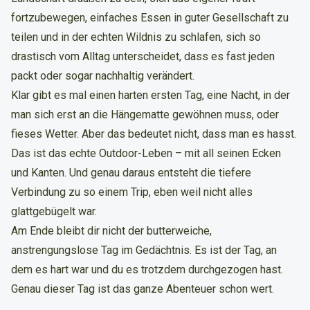
fortzubewegen, einfaches Essen in guter Gesellschaft zu
teilen und in der echten Wildnis zu schlafen, sich so
drastisch vom Alltag unterscheidet, dass es fast jeden
packt oder sogar nachhaltig verändert.
Klar gibt es mal einen harten ersten Tag, eine Nacht, in der
man sich erst an die Hängematte gewöhnen muss, oder
fieses Wetter. Aber das bedeutet nicht, dass man es hasst.
Das ist das echte Outdoor-Leben – mit all seinen Ecken
und Kanten. Und genau daraus entsteht die tiefere
Verbindung zu so einem Trip, eben weil nicht alles
glattgebügelt war.
Am Ende bleibt dir nicht der butterweiche,
anstrengungslose Tag im Gedächtnis. Es ist der Tag, an
dem es hart war und du es trotzdem durchgezogen hast.
Genau dieser Tag ist das ganze Abenteuer schon wert.