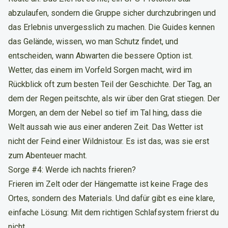
abzulaufen, sondern die Gruppe sicher durchzubringen und
das Erlebnis unvergesslich zu machen. Die Guides kennen
das Gelände, wissen, wo man Schutz findet, und
entscheiden, wann Abwarten die bessere Option ist.
Wetter, das einem im Vorfeld Sorgen macht, wird im
Rückblick oft zum besten Teil der Geschichte. Der Tag, an
dem der Regen peitschte, als wir über den Grat stiegen. Der
Morgen, an dem der Nebel so tief im Tal hing, dass die
Welt aussah wie aus einer anderen Zeit. Das Wetter ist
nicht der Feind einer Wildnistour. Es ist das, was sie erst
zum Abenteuer macht.
Sorge #4: Werde ich nachts frieren?
Frieren im Zelt oder der Hängematte ist keine Frage des
Ortes, sondern des Materials. Und dafür gibt es eine klare,
einfache Lösung: Mit dem richtigen Schlafsystem frierst du
nicht.