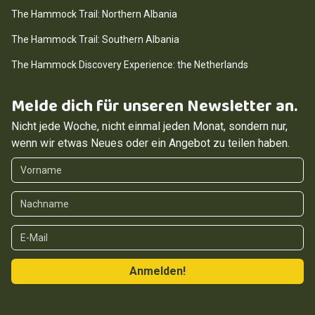
The Hammock Trail: Northern Albania
The Hammock Trail: Southern Albania
The Hammock Discovery Experience: the Netherlands
Melde dich für unseren Newsletter an.
Nicht jede Woche, nicht einmal jeden Monat, sondern nur,
wenn wir etwas Neues oder ein Angebot zu teilen haben.
Vorname
Nachname
E-Mail
Anmelden!