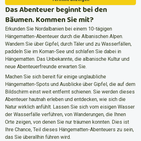
Das Abenteuer beginnt bei den
Bäumen. Kommen Sie mit?
Erkunden Sie Nordalbanien bei einem 10-tägigen
Hängematten-Abenteuer durch die Albanischen Alpen.
Wandern Sie über Gipfel, durch Täler und zu Wasserfällen,
paddeln Sie im Koman-See und schlafen Sie dabei in
Hängematten. Das Unbekannte, die albanische Kultur und
neue Abenteuerfreunde erwarten Sie.
Machen Sie sich bereit für einige unglaubliche
Hängematten-Spots und Ausblicke über Gipfel, die auf dem
Bildschirm einst weit entfernt schienen. Sie werden dieses
Abenteuer hautnah erleben und entdecken, wie sich die
Natur wirklich anfühlt. Lassen Sie sich vom eisigen Wasser
der Wasserfälle verführen, von Wanderungen, die Ihnen
Orte zeigen, von denen Sie nur träumen konnten. Dies ist
Ihre Chance, Teil dieses Hängematten-Abenteuers zu sein,
das Sie überallhin führen wird.