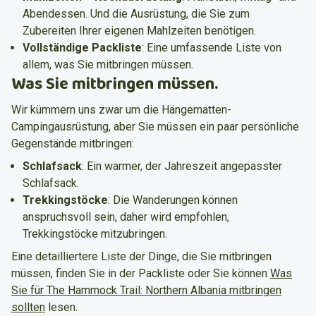
Abendessen. Und die Ausrüstung, die Sie zum
Zubereiten Ihrer eigenen Mahlzeiten benötigen.
Vollständige Packliste
:
Eine umfassende Liste von
allem, was Sie mitbringen müssen.
Was Sie mitbringen müssen.
Wir kümmern uns zwar um die Hängematten-
Campingausrüstung, aber Sie müssen ein paar persönliche
Gegenstände mitbringen:
Schlafsack
:
Ein warmer, der Jahreszeit angepasster
Schlafsack.
Trekkingstöcke
:
Die Wanderungen können
anspruchsvoll sein, daher wird empfohlen,
Trekkingstöcke mitzubringen.
Eine detailliertere Liste der Dinge, die Sie mitbringen
müssen, finden Sie in der Packliste oder Sie können
Was
Sie für The Hammock Trail: Northern Albania mitbringen
sollten
lesen.