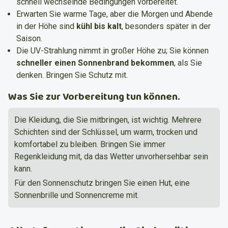
schnell wechselnde Bedingungen vorbereitet.
Erwarten Sie warme Tage, aber die Morgen und Abende
in der Höhe sind
kühl bis kalt
, besonders später in der
Saison.
Die UV-Strahlung nimmt in großer Höhe zu; Sie können
schneller einen Sonnenbrand bekommen
, als Sie
denken. Bringen Sie Schutz mit.
Was Sie zur Vorbereitung tun können.
Die Kleidung, die Sie mitbringen, ist wichtig. Mehrere
Schichten sind der Schlüssel, um warm, trocken und
komfortabel zu bleiben. Bringen Sie immer
Regenkleidung mit, da das Wetter unvorhersehbar sein
kann.
Für den Sonnenschutz bringen Sie einen Hut, eine
Sonnenbrille und Sonnencreme mit.