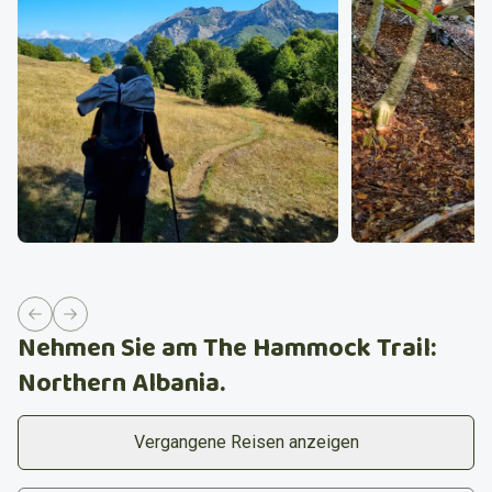
Previous slide
Next slide
Nehmen Sie am The Hammock Trail:
Northern Albania.
Vergangene Reisen anzeigen