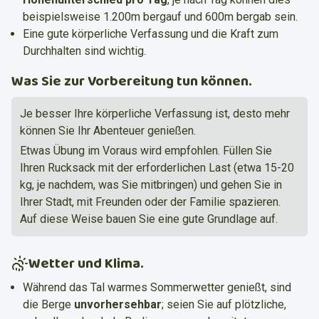
beispielsweise 1.200m bergauf und 600m bergab sein.
Eine gute körperliche Verfassung und die Kraft zum
Durchhalten sind wichtig.
Was Sie zur Vorbereitung tun können.
Je besser Ihre körperliche Verfassung ist, desto mehr
können Sie Ihr Abenteuer genießen.
Etwas Übung im Voraus wird empfohlen. Füllen Sie
Ihren Rucksack mit der erforderlichen Last (etwa 15-20
kg, je nachdem, was Sie mitbringen) und gehen Sie in
Ihrer Stadt, mit Freunden oder der Familie spazieren.
Auf diese Weise bauen Sie eine gute Grundlage auf.
Wetter und Klima.
Während das Tal warmes Sommerwetter genießt, sind
die Berge
unvorhersehbar
; seien Sie auf plötzliche,