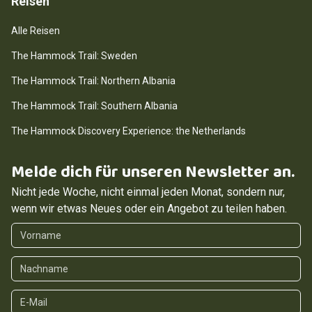
Reisen
Alle Reisen
The Hammock Trail: Sweden
The Hammock Trail: Northern Albania
The Hammock Trail: Southern Albania
The Hammock Discovery Experience: the Netherlands
Melde dich für unseren Newsletter an.
Nicht jede Woche, nicht einmal jeden Monat, sondern nur,
wenn wir etwas Neues oder ein Angebot zu teilen haben.
Vorname
Nachname
E-Mail