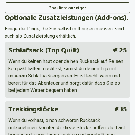
Packliste anzeigen
Optionale Zusatzleistungen (Add-ons).
Einige der Dinge, die Sie selbst mitbringen müssen, sind
auch als Zusatzleistung erhältlich.
Schlafsack (Top Quilt)
€ 25
Wenn du keinen hast oder deinen Rucksack auf Reisen
kompakt halten möchtest, kannst du deinen Trip mit
unserem Schlafsack ergänzen. Er ist leicht, warm und
bereit für das Abenteuer und sorgt dafür, dass Sie es
bei jedem Wetter bequem haben.
Trekkingstöcke
€ 15
Wenn du vorhast, einen schweren Rucksack
mitzunehmen, könnten dir diese Stöcke helfen, die Last
besser zu tragen. Diese leichten und verstellbaren