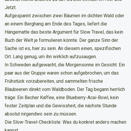
Jetzt.
Aufgespannt zwischen zwei Bäumen im dichten Wald oder
an einem Berghang am Ende des Tages, liefert die
Hängematte das beste Argument für Slow Travel, das kein
Buch der Welt je formulieren könnte. Der ganze Sinn der
Sache ist es, hier zu sein. An diesem einen, spezifischen
Ort. Lang genug, um ihn wirklich aufzusaugen.
In Schweden aufgewacht, die Morgensonne im Gesicht. Ein
paar aus der Gruppe waren schon aufgebrochen, um das
Frühstück vorzubereiten, und sammelten frische
Blaubeeren direkt vom Waldboden. Der Tag begann herrlich
träge: Ein Becher Kaffee, eine Blueberry-Acai-Bowl, kein
fester Zeitplan und die Gewissheit, die nächste Stunde
absolut nirgendwo sein zu müssen.
Die Slow-Travel-Checkliste: Was du konkret anders machen
kannst