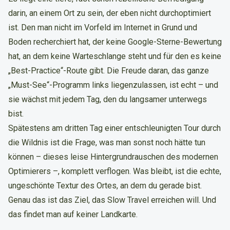
darin, an einem Ort zu sein, der eben nicht durchoptimiert
ist. Den man nicht im Vorfeld im Internet in Grund und
Boden recherchiert hat, der keine Google-Sterne-Bewertung
hat, an dem keine Warteschlange steht und für den es keine
„Best-Practice“-Route gibt. Die Freude daran, das ganze
„Must-See“-Programm links liegenzulassen, ist echt – und
sie wächst mit jedem Tag, den du langsamer unterwegs
bist.
Spätestens am dritten Tag einer entschleunigten Tour durch
die Wildnis ist die Frage, was man sonst noch hätte tun
können – dieses leise Hintergrundrauschen des modernen
Optimierers –, komplett verflogen. Was bleibt, ist die echte,
ungeschönte Textur des Ortes, an dem du gerade bist.
Genau das ist das Ziel, das Slow Travel erreichen will. Und
das findet man auf keiner Landkarte.