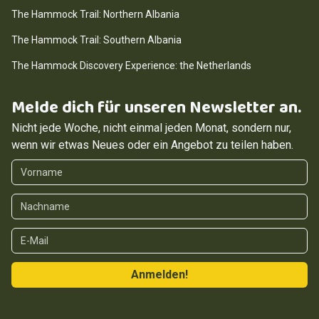
The Hammock Trail: Northern Albania
The Hammock Trail: Southern Albania
The Hammock Discovery Experience: the Netherlands
Melde dich für unseren Newsletter an.
Nicht jede Woche, nicht einmal jeden Monat, sondern nur,
wenn wir etwas Neues oder ein Angebot zu teilen haben.
Vorname
Nachname
E-Mail
Anmelden!