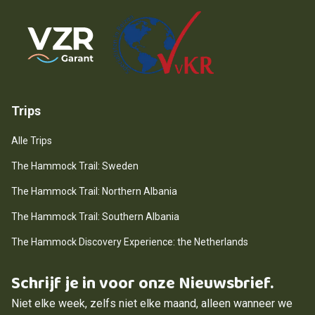
Guarantee Scheme
Trips
Alle Trips
The Hammock Trail: Sweden
The Hammock Trail: Northern Albania
The Hammock Trail: Southern Albania
The Hammock Discovery Experience: the Netherlands
Schrijf je in voor onze Nieuwsbrief.
Niet elke week, zelfs niet elke maand, alleen wanneer we