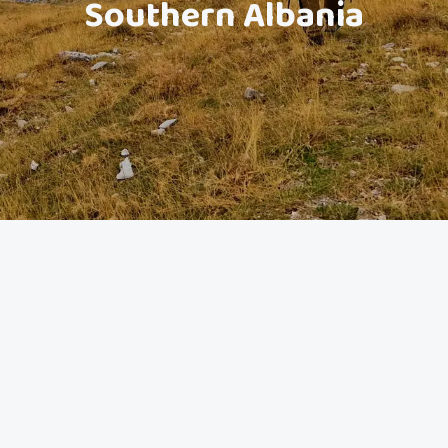
Southern Albania