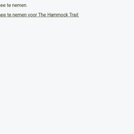
mee te nemen.
ee te nemen voor The Hammock Trail: