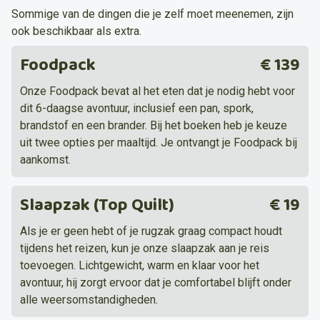
Sommige van de dingen die je zelf moet meenemen, zijn
ook beschikbaar als extra.
Foodpack
€ 139
Onze Foodpack bevat al het eten dat je nodig hebt voor
dit 6-daagse avontuur, inclusief een pan, spork,
brandstof en een brander. Bij het boeken heb je keuze
uit twee opties per maaltijd. Je ontvangt je Foodpack bij
aankomst.
Slaapzak (Top Quilt)
€ 19
Als je er geen hebt of je rugzak graag compact houdt
tijdens het reizen, kun je onze slaapzak aan je reis
toevoegen. Lichtgewicht, warm en klaar voor het
avontuur, hij zorgt ervoor dat je comfortabel blijft onder
alle weersomstandigheden.