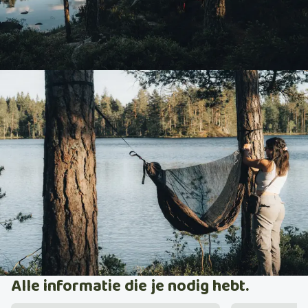
Alle informatie die je nodig hebt.