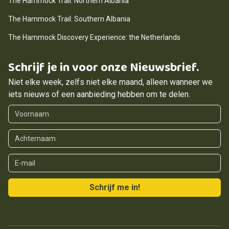
The Hammock Trail: Northern Albania
The Hammock Trail: Southern Albania
The Hammock Discovery Experience: the Netherlands
Schrijf je in voor onze Nieuwsbrief.
Niet elke week, zelfs niet elke maand, alleen wanneer we
iets nieuws of een aanbieding hebben om te delen.
Voornaam
Achternaam
E-mail
Schrijf me in!