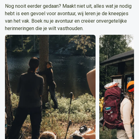
Nog nooit eerder gedaan? Maakt niet uit, alles wat je nodig
hebt is een gevoel voor avontuur, wij leren je de kneepjes
van het vak. Boek nu je avontuur en creëer onvergetelijke
herinneringen die je wilt vasthouden.