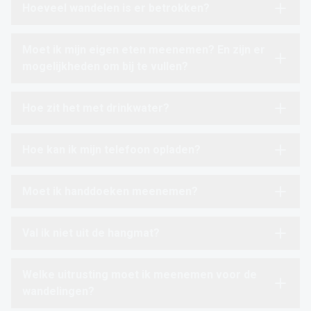
Hoeveel wandelen is er betrokken?
Moet ik mijn eigen eten meenemen? En zijn er
mogelijkheden om bij te vullen?
Hoe zit het met drinkwater?
Hoe kan ik mijn telefoon opladen?
Moet ik handdoeken meenemen?
Val ik niet uit de hangmat?
Welke uitrusting moet ik meenemen voor de
wandelingen?